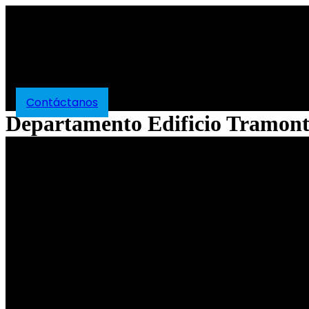
Contáctanos
Departamento Edificio Tramon