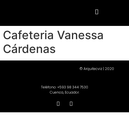
Cafeteria Vanessa
Cárdenas
© Arquitecviz | 2020
Teléfono: +593 98 344 7530
Cuenca, Ecuador.